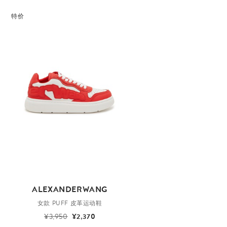
特价
ALEXANDERWANG
女款 PUFF 皮革运动鞋
¥3,950
¥2,370