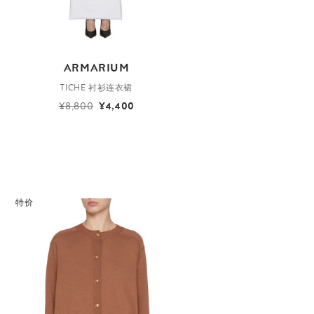
ARMARIUM
TICHE 衬衫连衣裙
¥8,800
¥4,400
特价