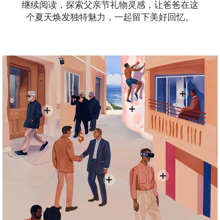
继续阅读，探索父亲节礼物灵感，让爸爸在这
个夏天焕发独特魅力，一起留下美好回忆。