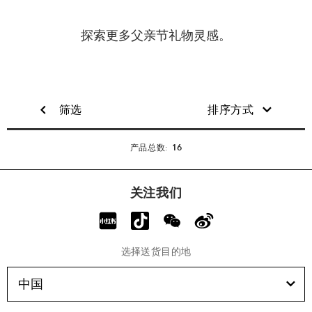
探索更多父亲节礼物灵感。
筛选
排序方式
16
产品总数:
关注我们
选择送货目的地
中国