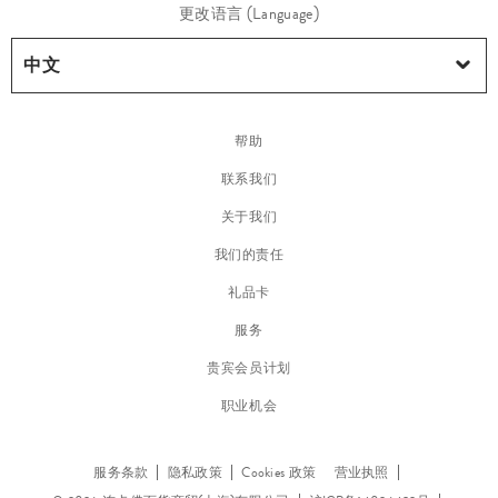
更改语言 (Language)
帮助
联系我们
关于我们
我们的责任
礼品卡
服务
贵宾会员计划
职业机会
服务条款
隐私政策
Cookies 政策
营业执照