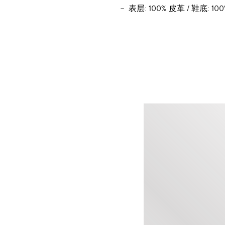
表层: 100% 皮革 / 鞋底: 10