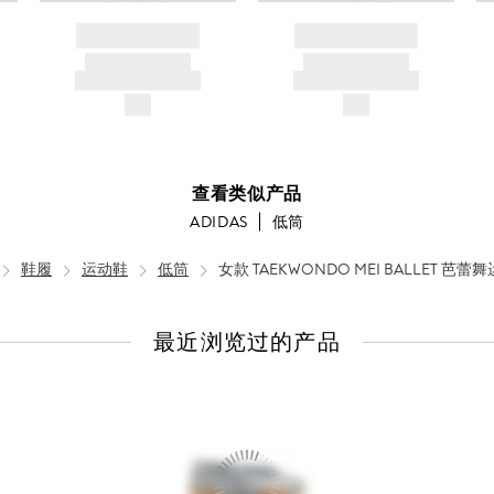
BRAND NAME
BRAND NAME
PRODUCT TITLE
PRODUCT TITLE
AND DESCRIPTION
AND DESCRIPTION
$---
$---
查看类似产品
ADIDAS
低筒
鞋履
运动鞋
低筒
女款 TAEKWONDO MEI BALLET 芭蕾
最近浏览过的产品
查
看
全
部
产