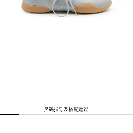
尺码指导及搭配建议