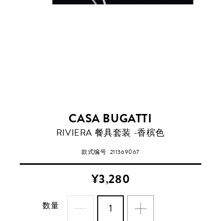
CASA BUGATTI
RIVIERA 餐具套装 -香槟色
款式编号
211369067
¥3,280
数量