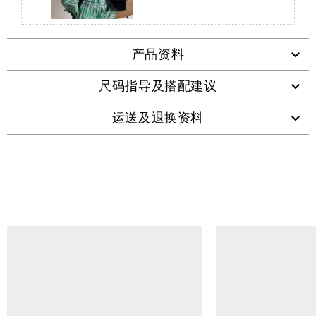
产品资料
尺码指导及搭配建议
运送及退换资料
查看类似产品