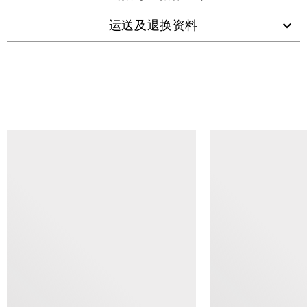
运送及退换资料
查看类似产品