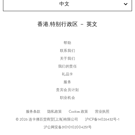
中文
香港,特别行政区 － 英文
帮助
联系我们
关于我们
我们的责任
礼品卡
服务
贵宾会员计划
职业机会
服务条款
隐私政策
Cookies 政策
营业执照
© 2026 连卡佛百货商贸(上海)有限公司
沪ICP备14026432号-1
沪公网安备31010102004251号