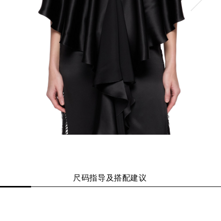
尺码指导及搭配建议