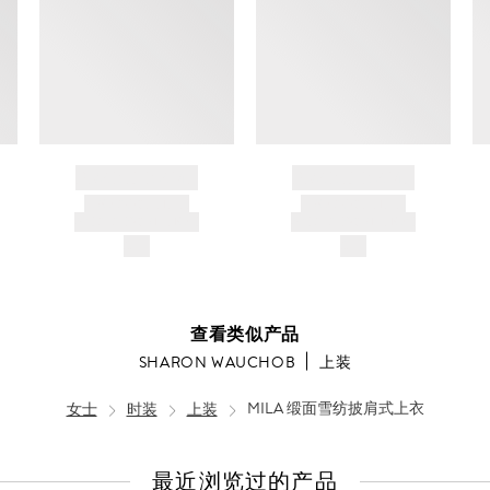
BRAND NAME
BRAND NAME
PRODUCT TITLE
PRODUCT TITLE
AND DESCRIPTION
AND DESCRIPTION
$---
$---
查看类似产品
SHARON WAUCHOB
上装
女士
时装
上装
MILA 缎面雪纺披肩式上衣
最近浏览过的产品