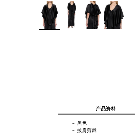
产品资料
黑色
披肩剪裁