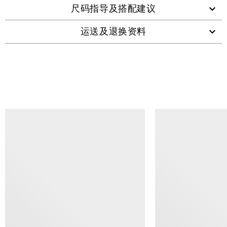
尺码指导及搭配建议
运送及退换资料
查看类似产品