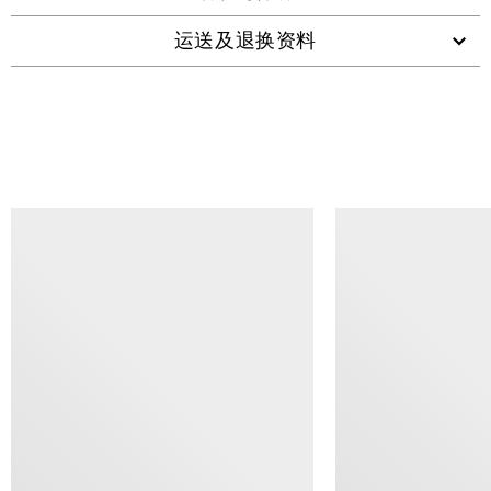
运送及退换资料
查看类似产品