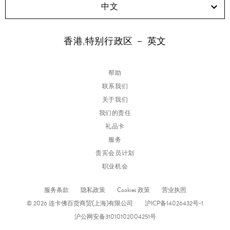
中文
香港,特别行政区 － 英文
帮助
联系我们
关于我们
我们的责任
礼品卡
服务
贵宾会员计划
职业机会
服务条款
隐私政策
Cookies 政策
营业执照
© 2026 连卡佛百货商贸(上海)有限公司
沪ICP备14026432号-1
沪公网安备31010102004251号