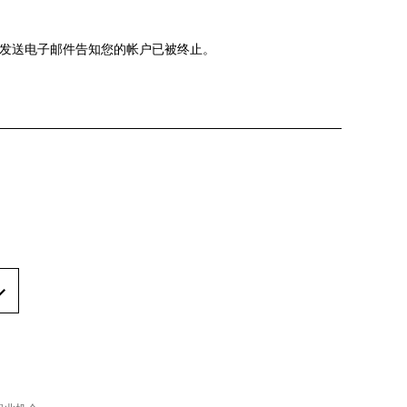
发送电子邮件告知您的帐户已被终止。