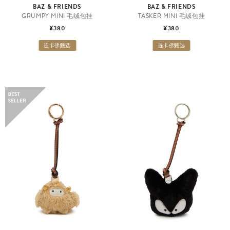
BAZ & FRIENDS
BAZ & FRIENDS
GRUMPY MINI 毛绒包挂
TASKER MINI 毛绒包挂
¥380
¥380
连卡佛甄选
连卡佛甄选