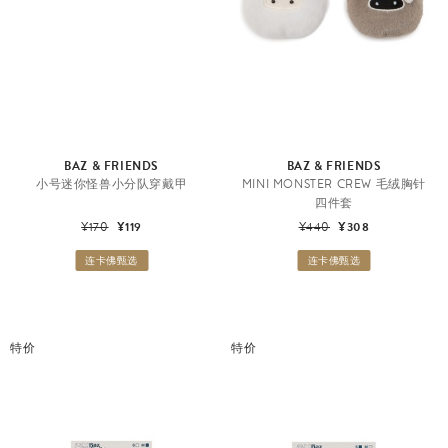
BAZ & FRIENDS
BAZ & FRIENDS
小号迷你怪兽小分队穿戴甲
MINI MONSTER CREW 毛绒胸针
四件套
¥170
¥119
¥440
¥308
连卡佛甄选
连卡佛甄选
特价
特价