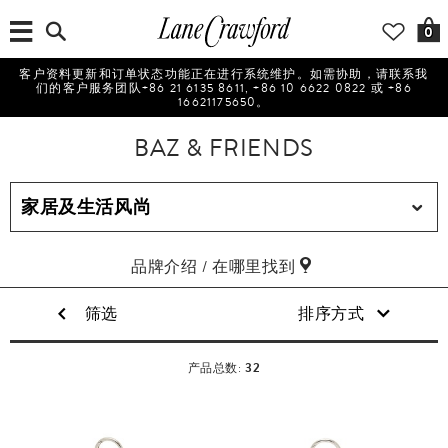
0
客户资料更新和订单状态功能正在进行系统维护。如需协助，请联系我
们的客户服务团队+86 21 6135 8611, +86 10 6622 0822 或 +86
16621175650。
BAZ & FRIENDS
品牌介绍 / 在哪里找到
筛选
排序方式
32
产品总数: