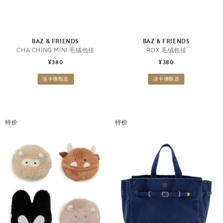
BAZ & FRIENDS
BAZ & FRIENDS
CHA CHING MINI 毛绒包挂
ROX 毛绒包挂
¥380
¥380
连卡佛甄选
连卡佛甄选
特价
特价