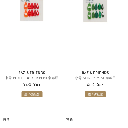
BAZ & FRIENDS
BAZ & FRIENDS
中号 MULTI-TASKER MINI 穿戴甲
小号 STINGY MINI 穿戴甲
¥120
¥84
¥120
¥84
连卡佛甄选
连卡佛甄选
特价
特价