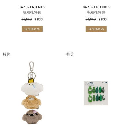
BAZ & FRIENDS
BAZ & FRIENDS
帆布托特包
帆布托特包
¥1,190
¥833
¥1,190
¥833
连卡佛甄选
连卡佛甄选
特价
特价