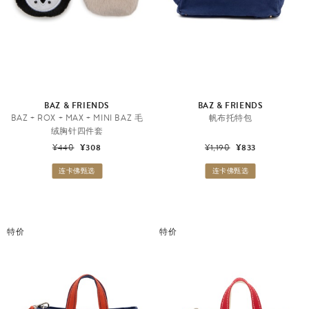
BAZ & FRIENDS
BAZ & FRIENDS
BAZ + ROX + MAX + MINI BAZ 毛
帆布托特包
绒胸针四件套
¥440
¥308
¥1,190
¥833
连卡佛甄选
连卡佛甄选
特价
特价