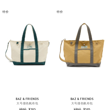
特价
特价
BAZ & FRIENDS
BAZ & FRIENDS
大号撞色帆布包
大号撞色帆布包
¥850
¥595
¥850
¥595