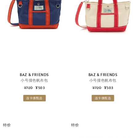
BAZ & FRIENDS
BAZ & FRIENDS
小号撞色帆布包
小号撞色帆布包
¥720
¥503
¥720
¥503
连卡佛甄选
连卡佛甄选
特价
特价