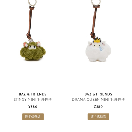
BAZ & FRIENDS
BAZ & FRIENDS
STINGY MINI 毛绒包挂
DRAMA QUEEN MINI 毛绒包挂
¥380
¥380
连卡佛甄选
连卡佛甄选