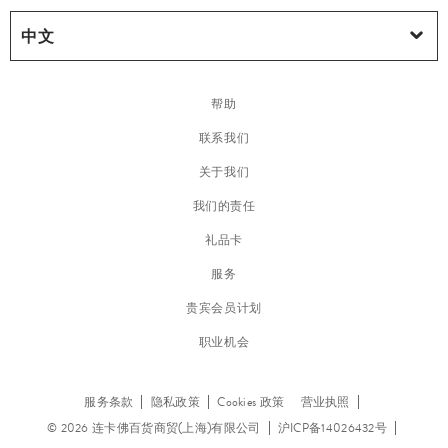
帮助
联系我们
关于我们
我们的责任
礼品卡
服务
贵宾会员计划
职业机会
服务条款
隐私政策
Cookies 政策
营业执照
© 2026 连卡佛百货商贸(上海)有限公司
沪ICP备14026432号