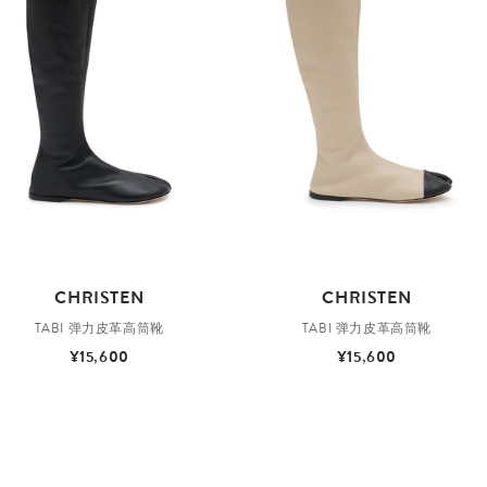
CHRISTEN
CHRISTEN
TABI 弹力皮革高筒靴
TABI 弹力皮革高筒靴
¥15,600
¥15,600