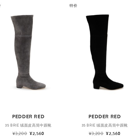
价
特价
PEDDER RED
PEDDER RED
35 BRIE 绒面皮高筒中跟靴
35 BRIE 绒面皮高筒中跟靴
¥3,200
¥2,560
¥3,200
¥2,560