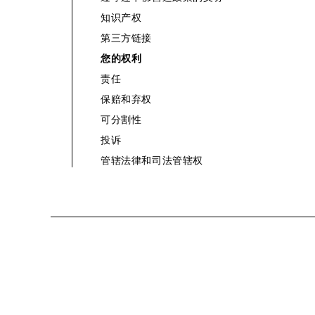
知识产权
第三方链接
您的权利
责任
保赔和弃权
可分割性
投诉
管辖法律和司法管辖权