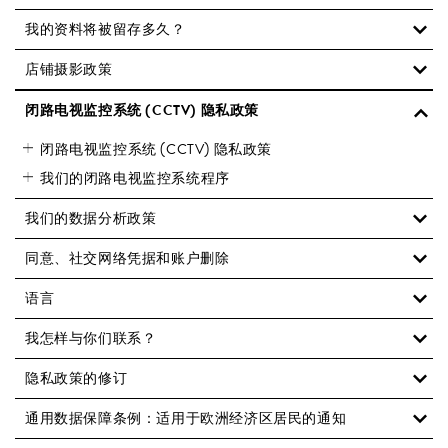
我的资料将被留存多久？
店铺摄影政策
闭路电视监控系统 (CCTV) 隐私政策
闭路电视监控系统 (CCTV) 隐私政策
我们的闭路电视监控系统程序
我们的数据分析政策
同意、社交网络凭据和账户删除
语言
我怎样与你们联系？
隐私政策的修订
通用数据保障条例：适用于欧洲经济区居民的通知