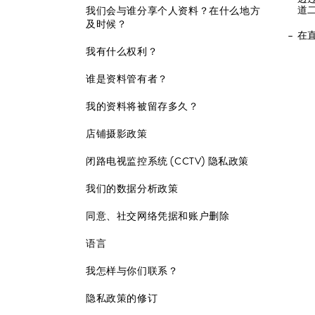
道二号
我们会与谁分享个人资料？在什么地方
及时候？
在
我有什么权利？
谁是资料管有者？
我的资料将被留存多久？
店铺摄影政策
闭路电视监控系统 (CCTV) 隐私政策
我们的数据分析政策
同意、社交网络凭据和账户删除
语言
我怎样与你们联系？
隐私政策的修订