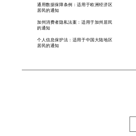
通用数据保障条例：适用于欧洲经济区
居民的通知
加州消费者隐私法案：适用于加州居民
的通知
个人信息保护法：适用于中国大陆地区
居民的通知