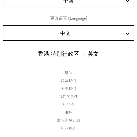
中国
更改语言 (Language)
中文
香港,特别行政区 － 英文
帮助
联系我们
关于我们
我们的责任
礼品卡
服务
贵宾会员计划
职业机会