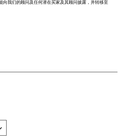
能向我们的顾问及任何潜在买家及其顾问披露，并转移至