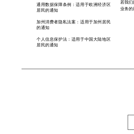
若我们
通用数据保障条例：适用于欧洲经济区
业务的
居民的通知
加州消费者隐私法案：适用于加州居民
的通知
个人信息保护法：适用于中国大陆地区
居民的通知