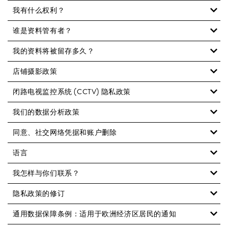
我有什么权利？
谁是资料管有者？
我的资料将被留存多久？
店铺摄影政策
闭路电视监控系统 (CCTV) 隐私政策
我们的数据分析政策
同意、社交网络凭据和账户删除
语言
我怎样与你们联系？
隐私政策的修订
通用数据保障条例：适用于欧洲经济区居民的通知