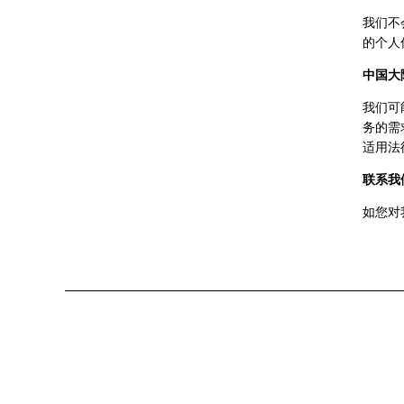
我们不
的个人
中国大
我们可
务的需
适用法
联系我
如您对