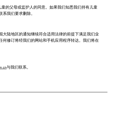
儿童的父母或监护人的同意。如果我们知悉我们持有儿童
联系我们要求删除。
国大陆地区的通知继续符合适用法律的前提下满足我们业
任何修订将经我们的网站和手机应用程序转达。我们将在
m.cn
与我们联系。