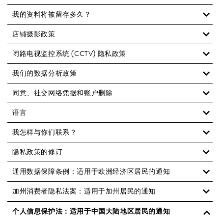
我的资料将被留存多久？
店铺摄影政策
闭路电视监控系统 (CCTV) 隐私政策
我们的数据分析政策
同意、社交网络凭据和账户删除
语言
我怎样与你们联系？
隐私政策的修订
通用数据保障条例：适用于欧洲经济区居民的通知
加州消费者隐私法案：适用于加州居民的通知
个人信息保护法：适用于中国大陆地区居民的通知