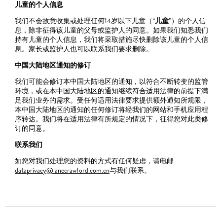
儿童的个人信息
我们不会故意收集或处理任何14岁以下儿童（“
儿童
”）的个人信
息，除非征得该儿童的父母或监护人的同意。如果我们知悉我们
持有儿童的个人信息，我们将采取措施尽快删除该儿童的个人信
息。家长或监护人也可以联系我们要求删除。
中国大陆地区通知的修订
我们可能会修订本中国大陆地区的通知，以符合不断转变的监管
环境，或在本中国大陆地区的通知继续符合适用法律的前提下满
足我们业务的需求。受任何适用法律要求提供额外通知所规限，
本中国大陆地区的通知的任何修订将经我们的网站和手机应用程
序转达。我们将在适用法律有所规定的情况下，征得您对此类修
订的同意。
联系我们
如您对我们处理您的资料的方式有任何疑虑，请电邮
dataprivacy@lanecrawford.com.cn
与我们联系。