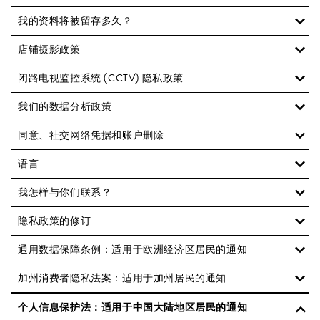
我的资料将被留存多久？
店铺摄影政策
闭路电视监控系统 (CCTV) 隐私政策
我们的数据分析政策
同意、社交网络凭据和账户删除
语言
我怎样与你们联系？
隐私政策的修订
通用数据保障条例：适用于欧洲经济区居民的通知
加州消费者隐私法案：适用于加州居民的通知
个人信息保护法：适用于中国大陆地区居民的通知