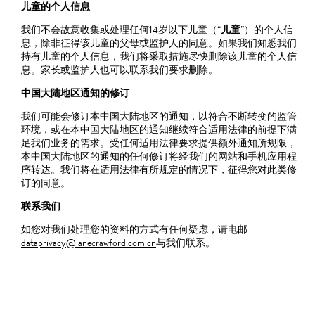
儿童的个人信息
我们不会故意收集或处理任何14岁以下儿童（“
儿童
”）的个人信
息，除非征得该儿童的父母或监护人的同意。如果我们知悉我们
持有儿童的个人信息，我们将采取措施尽快删除该儿童的个人信
息。家长或监护人也可以联系我们要求删除。
中国大陆地区通知的修订
我们可能会修订本中国大陆地区的通知，以符合不断转变的监管
环境，或在本中国大陆地区的通知继续符合适用法律的前提下满
足我们业务的需求。受任何适用法律要求提供额外通知所规限，
本中国大陆地区的通知的任何修订将经我们的网站和手机应用程
序转达。我们将在适用法律有所规定的情况下，征得您对此类修
订的同意。
联系我们
如您对我们处理您的资料的方式有任何疑虑，请电邮
dataprivacy@lanecrawford.com.cn
与我们联系。