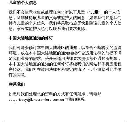
儿童的个人信息
我们不会故意收集或处理任何14岁以下儿童（“
儿童
”）的个人信
息，除非征得该儿童的父母或监护人的同意。如果我们知悉我们
持有儿童的个人信息，我们将采取措施尽快删除该儿童的个人信
息。家长或监护人也可以联系我们要求删除。
中国大陆地区通知的修订
我们可能会修订本中国大陆地区的通知，以符合不断转变的监管
环境，或在本中国大陆地区的通知继续符合适用法律的前提下满
足我们业务的需求。受任何适用法律要求提供额外通知所规限，
本中国大陆地区的通知的任何修订将经我们的网站和手机应用程
序转达。我们将在适用法律有所规定的情况下，征得您对此类修
订的同意。
联系我们
如您对我们处理您的资料的方式有任何疑虑，请电邮
dataprivacy@lanecrawford.com.cn
与我们联系。