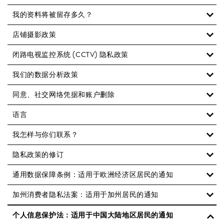
我的资料将被留存多久？
店铺摄影政策
闭路电视监控系统 (CCTV) 隐私政策
我们的数据分析政策
同意、社交网络凭据和账户删除
语言
我怎样与你们联系？
隐私政策的修订
通用数据保障条例：适用于欧洲经济区居民的通知
加州消费者隐私法案：适用于加州居民的通知
个人信息保护法：适用于中国大陆地区居民的通知