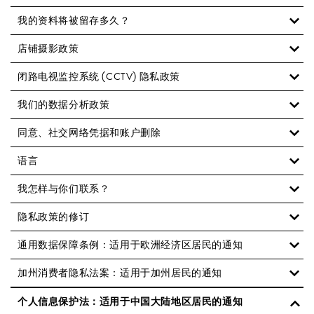
我的资料将被留存多久？
店铺摄影政策
闭路电视监控系统 (CCTV) 隐私政策
我们的数据分析政策
同意、社交网络凭据和账户删除
语言
我怎样与你们联系？
隐私政策的修订
通用数据保障条例：适用于欧洲经济区居民的通知
加州消费者隐私法案：适用于加州居民的通知
个人信息保护法：适用于中国大陆地区居民的通知