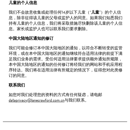
儿童的个人信息
我们不会故意收集或处理任何14岁以下儿童（“
儿童
”）的个人信
息，除非征得该儿童的父母或监护人的同意。如果我们知悉我们
持有儿童的个人信息，我们将采取措施尽快删除该儿童的个人信
息。家长或监护人也可以联系我们要求删除。
中国大陆地区通知的修订
我们可能会修订本中国大陆地区的通知，以符合不断转变的监管
环境，或在本中国大陆地区的通知继续符合适用法律的前提下满
足我们业务的需求。受任何适用法律要求提供额外通知所规限，
本中国大陆地区的通知的任何修订将经我们的网站和手机应用程
序转达。我们将在适用法律有所规定的情况下，征得您对此类修
订的同意。
联系我们
如您对我们处理您的资料的方式有任何疑虑，请电邮
dataprivacy@lanecrawford.com.cn
与我们联系。